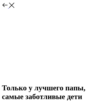
Только у лучшего папы,
самые заботливые дети