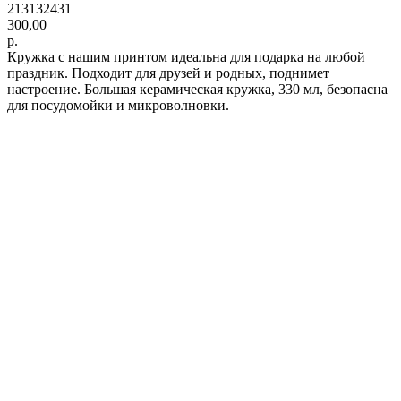
213132431
300,00
р.
Кружка с нашим принтом идеальна для подарка на любой
праздник. Подходит для друзей и родных, поднимет
настроение. Большая керамическая кружка, 330 мл, безопасна
для посудомойки и микроволновки.